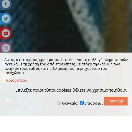
Αυτός ο ιστοχώρος χρησιμοποιεί cookies για τη συλλογή πληροφοριών
σχετικά με τη χρήση του από επισκέπτες, με στόχο την κάλυψη των
αναγκών τους καθώς και τη βελτίωση του περιεχομένου του
ιστοχώρου.
Περισσότερα
Επιλέξτε ποιοι τύποι cookies θέλετε να χρησιμοποιηθούν
EN
Αναγκαία
Επιδόσεων