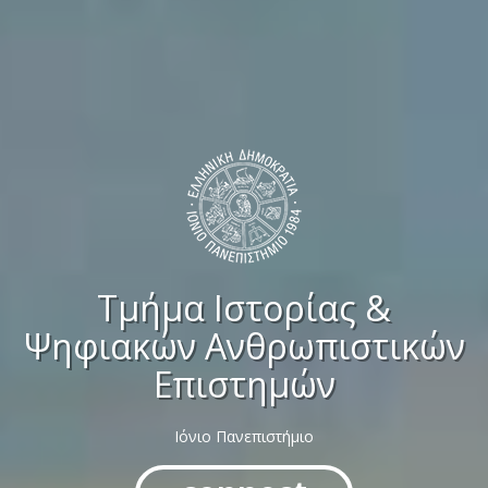
Τμήμα Ιστορίας &
Ψηφιακών Ανθρωπιστικών
Επιστημών
Ιόνιο Πανεπιστήμιο