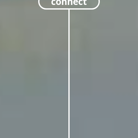
connect