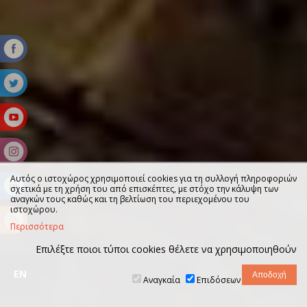
Αυτός ο ιστοχώρος χρησιμοποιεί cookies για τη συλλογή πληροφοριών
σχετικά με τη χρήση του από επισκέπτες, με στόχο την κάλυψη των
αναγκών τους καθώς και τη βελτίωση του περιεχομένου του
ιστοχώρου.
Περισσότερα
Επιλέξτε ποιοι τύποι cookies θέλετε να χρησιμοποιηθούν
EN
Αναγκαία
Επιδόσεων